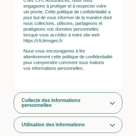
Chez CFC Assurances, nous nous
engageons à protéger et à respecter votre
vie privée. Cette politique de confidentialité a
pour but de vous informer de la manière dont
nous collectons, utilisons, partageons et
protégeons vos données personnelles
lorsque vous accédez à notre site web
https://cfclimoges.fr.
Nous vous encourageons à lire
attentivement cette politique de confidentialité
pour comprendre comment nous traitons
vos informations personnelles.
Collecte des informations
personnelles
Utilisation des informations