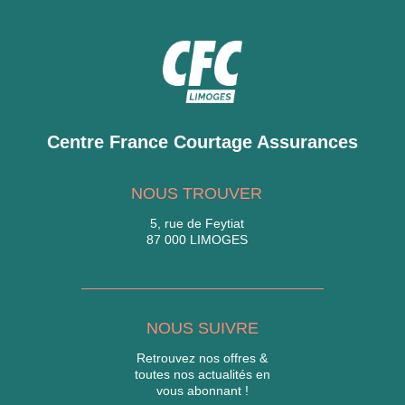
Centre France Courtage Assurances
NOUS TROUVER
5, rue de Feytiat
87 000 LIMOGES
NOUS SUIVRE
Retrouvez nos offres &
toutes nos actualités en
vous abonnant !