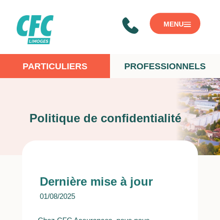
PARTICULIERS
PROFESSIONNELS
Politique de confidentialité
Dernière mise à jour
01/08/2025