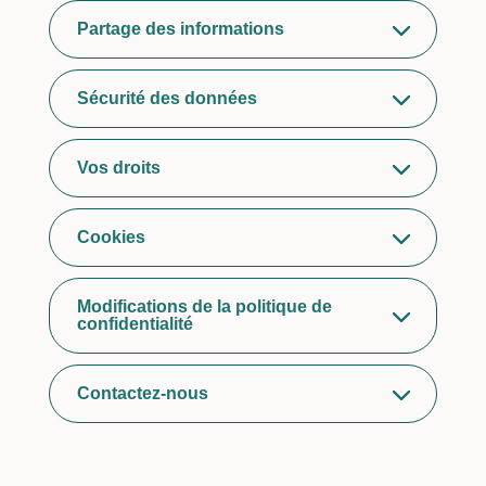
Partage des informations
Sécurité des données
Vos droits
Cookies
Modifications de la politique de
confidentialité
Contactez-nous