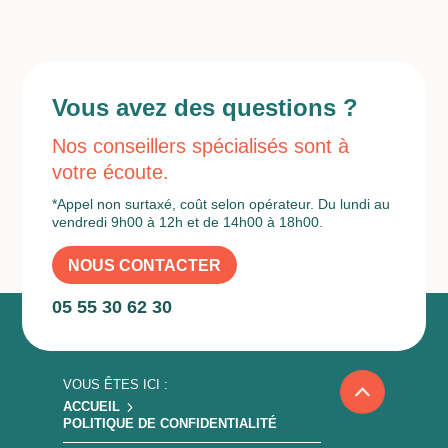
Vous avez des questions ?
Nos conseillers spécialisés sont à
votre écoute.
*Appel non surtaxé, coût selon opérateur. Du lundi au
vendredi 9h00 à 12h et de 14h00 à 18h00.
NOUS CONTACTER
05 55 30 62 30
5
ACCUEIL
POLITIQUE DE CONFIDENTIALITÉ